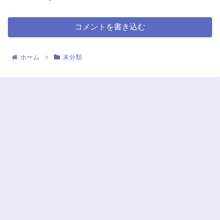
コメントを書き込む
ホーム
未分類