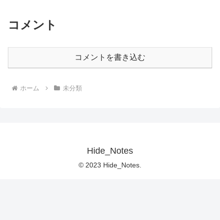
コメント
コメントを書き込む
ホーム
未分類
Hide_Notes
© 2023 Hide_Notes.